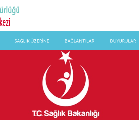
SAĞLIK ÜZERİNE
BAĞLANTILAR
DUYURULAR