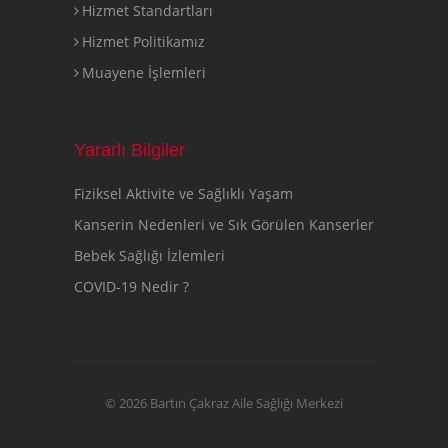
Hizmet Standartları
Hizmet Politikamız
Muayene İşlemleri
Yararlı Bilgiler
Fiziksel Aktivite ve Sağlıklı Yaşam
Kanserin Nedenleri ve Sık Görülen Kanserler
Bebek Sağlığı İzlemleri
COVID-19 Nedir ?
© 2026 Bartın Çakraz Aile Sağlığı Merkezi