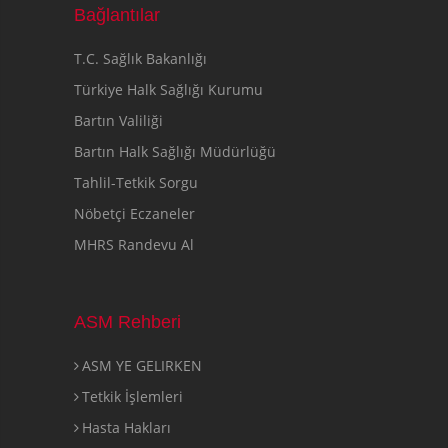
Bağlantılar
T.C. Sağlık Bakanlığı
Türkiye Halk Sağlığı Kurumu
Bartın Valiliği
Bartın Halk Sağlığı Müdürlüğü
Tahlil-Tetkik Sorgu
Nöbetçi Eczaneler
MHRS Randevu Al
ASM Rehberi
ASM YE GELIRKEN
Tetkik İşlemleri
Hasta Hakları