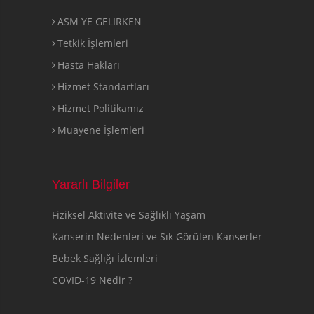
ASM YE GELIRKEN
Tetkik İşlemleri
Hasta Hakları
Hizmet Standartları
Hizmet Politikamız
Muayene İşlemleri
Yararlı Bilgiler
Fiziksel Aktivite ve Sağlıklı Yaşam
Kanserin Nedenleri ve Sık Görülen Kanserler
Bebek Sağlığı İzlemleri
COVID-19 Nedir ?