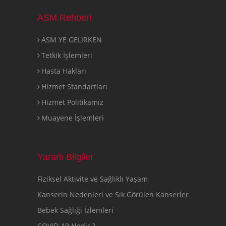
ASM Rehberi
ASM YE GELIRKEN
Tetkik İşlemleri
Hasta Hakları
Hizmet Standartları
Hizmet Politikamız
Muayene İşlemleri
Yararlı Bilgiler
Fiziksel Aktivite ve Sağlıklı Yaşam
Kanserin Nedenleri ve Sık Görülen Kanserler
Bebek Sağlığı İzlemleri
COVID-19 Nedir ?